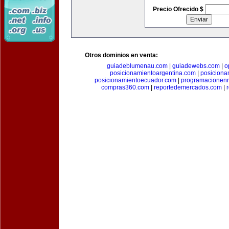
Precio Ofrecido $
Otros dominios en venta:
guiadeblumenau.com
|
guiadewebs.com
|
o
posicionamientoargentina.com
|
posiciona
posicionamientoecuador.com
|
programacionen
compras360.com
|
reportedemercados.com
|