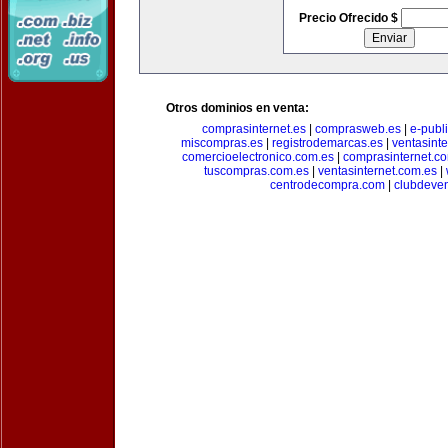
Precio Ofrecido $
Otros dominios en venta:
comprasinternet.es
|
comprasweb.es
|
e-publ
miscompras.es
|
registrodemarcas.es
|
ventasinte
comercioelectronico.com.es
|
comprasinternet.c
tuscompras.com.es
|
ventasinternet.com.es
|
centrodecompra.com
|
clubdeven