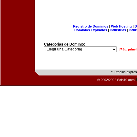
Registro de Dominios
|
Web Hosting
|
D
Dominios Expirados
|
Industrias
|
Indu
Categorías de Dominio:
[Pág. princi
** Precios expre
© 2002/2022 Solo10.com