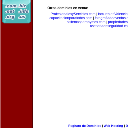
Otros dominios en venta:
ProfesionalesyServicios.com
|
InmueblesValencia
capacitacionparatodos.com
|
fotografiadeeventos
sistemasparapymes.com
|
propiedades
asesoriaenseguridad.c
Registro de Dominios
|
Web Hosting
|
D