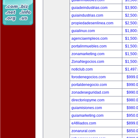
guiainmuebles.com
$5,500
guiadeindustrias.com
$3,900
guiaindustrias.com
$2,500
propiedadesenlinea.com
$2,500
guialinux.com
$1,800
agenciaempleos.com
$1,500
portalinmuebles.com
$1,500
zonamarketing.com
$1,500
ZonaNegocios.com
$1,500
noticlub.com
$1,497
forodenegocios.com
$999.
portaldenegocio.com
$990.
zonadeseguridad.com
$990.
directoriopyme.com
$980.
guiamisiones.com
$980.
guiamarketing.com
$950.
eAfiliados.com
$899.
zonarural.com
$850.