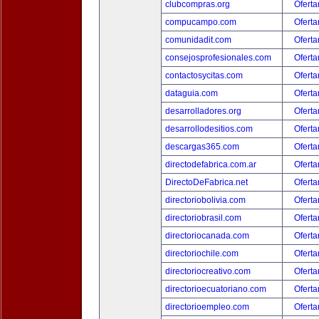
clubcompras.org
Oferta
compucampo.com
Oferta
comunidadit.com
Oferta
consejosprofesionales.com
Oferta
contactosycitas.com
Oferta
dataguia.com
Oferta
desarrolladores.org
Oferta
desarrollodesitios.com
Oferta
descargas365.com
Oferta
directodefabrica.com.ar
Oferta
DirectoDeFabrica.net
Oferta
directoriobolivia.com
Oferta
directoriobrasil.com
Oferta
directoriocanada.com
Oferta
directoriochile.com
Oferta
directoriocreativo.com
Oferta
directorioecuatoriano.com
Oferta
directorioempleo.com
Oferta