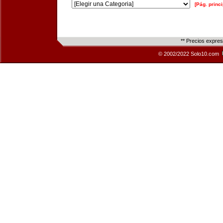
[Pág. princi
** Precios expre
© 2002/2022 Solo10.com